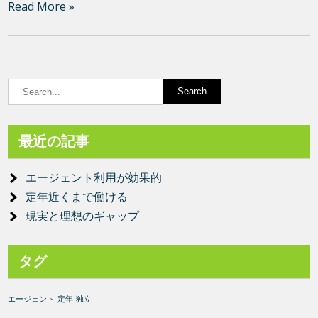
Read More »
最近の記事
エージェント利用が効果的
定年近くまで働ける
現実と理想のギャップ
タグ
エージェント
定年
独立