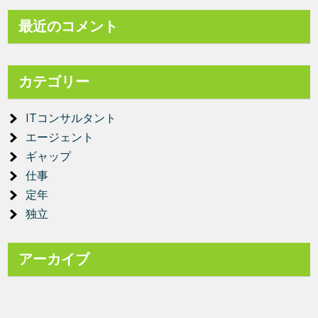
最近のコメント
カテゴリー
ITコンサルタント
エージェント
ギャップ
仕事
定年
独立
アーカイブ