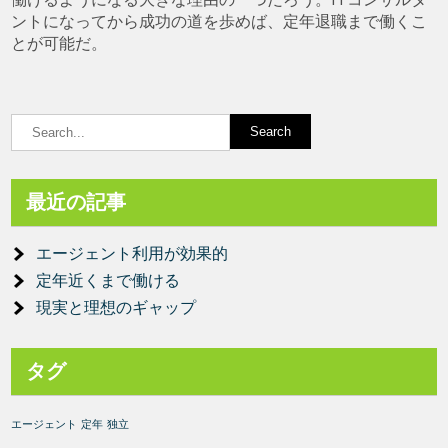
ントになってから成功の道を歩めば、定年退職まで働くこ
とが可能だ。
最近の記事
エージェント利用が効果的
定年近くまで働ける
現実と理想のギャップ
タグ
エージェント
定年
独立