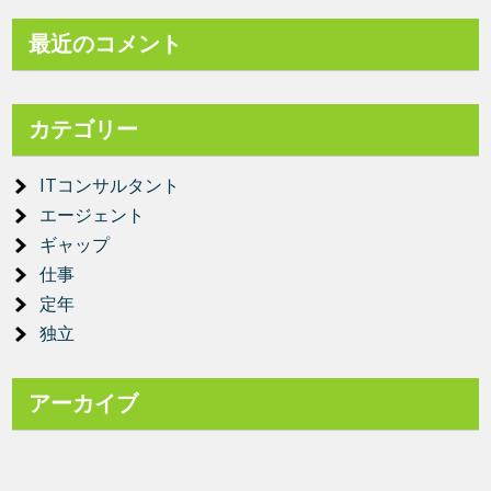
最近のコメント
カテゴリー
ITコンサルタント
エージェント
ギャップ
仕事
定年
独立
アーカイブ